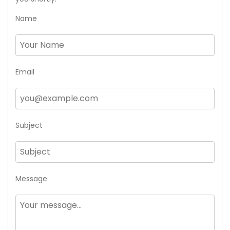
Name
Email
Subject
Message