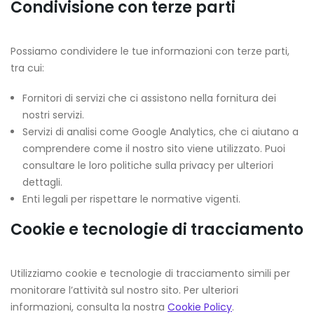
Condivisione con terze parti
Possiamo condividere le tue informazioni con terze parti,
tra cui:
Fornitori di servizi che ci assistono nella fornitura dei
nostri servizi.
Servizi di analisi come Google Analytics, che ci aiutano a
comprendere come il nostro sito viene utilizzato. Puoi
consultare le loro politiche sulla privacy per ulteriori
dettagli.
Enti legali per rispettare le normative vigenti.
Cookie e tecnologie di tracciamento
Utilizziamo cookie e tecnologie di tracciamento simili per
monitorare l’attività sul nostro sito. Per ulteriori
informazioni, consulta la nostra
Cookie Policy
.