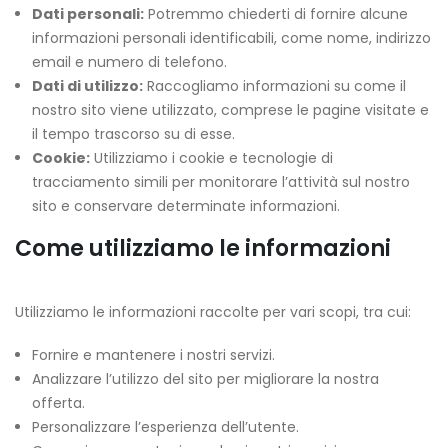
Dati personali:
Potremmo chiederti di fornire alcune
informazioni personali identificabili, come nome, indirizzo
email e numero di telefono.
Dati di utilizzo:
Raccogliamo informazioni su come il
nostro sito viene utilizzato, comprese le pagine visitate e
il tempo trascorso su di esse.
Cookie:
Utilizziamo i cookie e tecnologie di
tracciamento simili per monitorare l’attività sul nostro
sito e conservare determinate informazioni.
Come utilizziamo le informazioni
Utilizziamo le informazioni raccolte per vari scopi, tra cui:
Fornire e mantenere i nostri servizi.
Analizzare l’utilizzo del sito per migliorare la nostra
offerta.
Personalizzare l’esperienza dell’utente.