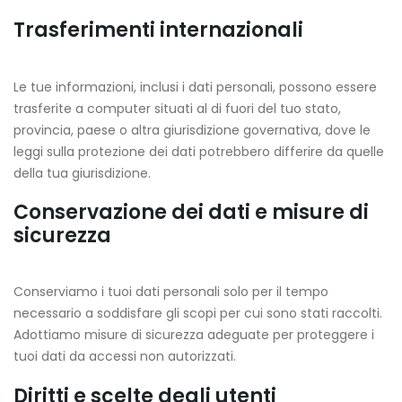
Trasferimenti internazionali
Le tue informazioni, inclusi i dati personali, possono essere
trasferite a computer situati al di fuori del tuo stato,
provincia, paese o altra giurisdizione governativa, dove le
leggi sulla protezione dei dati potrebbero differire da quelle
della tua giurisdizione.
Conservazione dei dati e misure di
sicurezza
Conserviamo i tuoi dati personali solo per il tempo
necessario a soddisfare gli scopi per cui sono stati raccolti.
Adottiamo misure di sicurezza adeguate per proteggere i
tuoi dati da accessi non autorizzati.
Diritti e scelte degli utenti