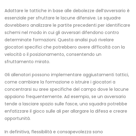
Adattare le tattiche in base alle debolezze dell’avversario è
essenziale per sfruttare le lacune difensive. Le squadre
dovrebbero analizzare le partite precedenti per identificare
schemi nel modo in cui gli avversari difendono contro
determinate formazioni. Questa analisi può rivelare
giocatori specifici che potrebbero avere difficoltà con la
velocità o il posizionamento, consentendo un
sfruttamento mirato.
Gli allenatori possono implementare aggiustamenti tattici,
come cambiare la formazione o istruire i giocatori a
concentrarsi su aree specifiche del campo dove le lacune
appaiono frequentemente. Ad esempio, se un avversario
tende a lasciare spazio sulle fasce, una squadra potrebbe
enfatizzare il gioco sulle ali per allargare la difesa e creare
opportunità.
In definitiva, flessibilità e consapevolezza sono