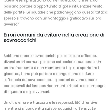
Questi esempi illustrano come i sovraccarichi efficaci
possano portare a opportunità di gol e influenzare l’esito
delle partite. Le squadre che padroneggiano questa tattica
spesso si trovano con un vantaggio significativo sui loro
avversari.
Errori comuni da evitare nella creazione di
sovraccarichi
Sebbene creare sovraccarichi possa essere efficace,
diversi errori comuni possono ostacolare il successo. Un
errore frequente è non mantenere il giusto spazio tra i
giocatori, il che può portare a congestione e ridurre
l’efficacia del sovraccarico. I giocatori devono essere
consapevoli del loro posizionamento rispetto ai compagni
di squadra e agli avversari.
Un altro errore è trascurare le responsabilità difensive
mentre ci si concentra sui sovraccarichi offensivi. Le