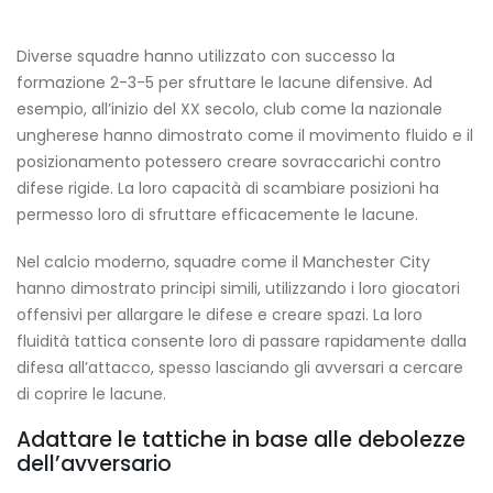
Diverse squadre hanno utilizzato con successo la
formazione 2-3-5 per sfruttare le lacune difensive. Ad
esempio, all’inizio del XX secolo, club come la nazionale
ungherese hanno dimostrato come il movimento fluido e il
posizionamento potessero creare sovraccarichi contro
difese rigide. La loro capacità di scambiare posizioni ha
permesso loro di sfruttare efficacemente le lacune.
Nel calcio moderno, squadre come il Manchester City
hanno dimostrato principi simili, utilizzando i loro giocatori
offensivi per allargare le difese e creare spazi. La loro
fluidità tattica consente loro di passare rapidamente dalla
difesa all’attacco, spesso lasciando gli avversari a cercare
di coprire le lacune.
Adattare le tattiche in base alle debolezze
dell’avversario