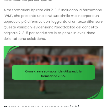
Altre formazioni ispirate alla 2-3-5 includono la formazione
“WM”, che presenta una struttura simile ma incorpora un
approccio più difensivo con l’aggiunta di un terzo difensore.
Queste variazioni evidenziano l’adattabilità del concetto
originale 2-3-5 per soddisfare le esigenze in evoluzione
delle tattiche calcistiche.