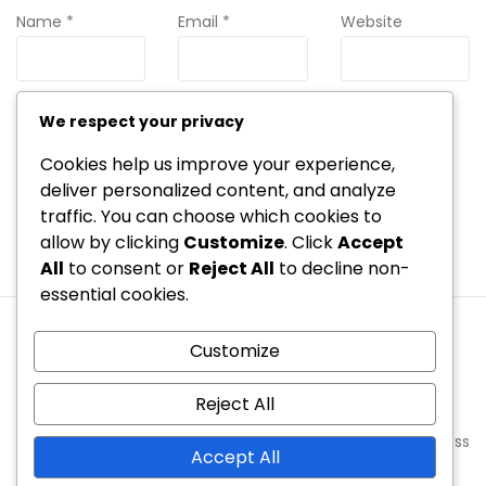
Name
*
Email
*
Website
We respect your privacy
Save my name, email, and website in this browser for the
next time I comment.
Cookies help us improve your experience,
deliver personalized content, and analyze
traffic. You can choose which cookies to
allow by clicking
Customize
. Click
Accept
All
to consent or
Reject All
to decline non-
essential cookies.
La nostra storia
Termini e condizioni
Customize
Politica di protezione dei dati
Politica sui cookie
Mettiti in contatto
Reject All
Copyright © 2026 italyman.it | Powered by
Spexo WordPress
Accept All
Theme