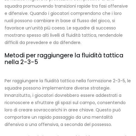
squadra promuovendo transizioni rapide tra fasi offensive
e difensive. Quando i giocatori comprendono che i loro
ruoli possono cambiare in base al flusso del gioco, si
favorisce un’unità più coesa. Le squadre di successo
mostrano spesso alti livelli di fluidità tattica, rendendole
difficili da prevedere e da difendere.
Metodi per raggiungere la fluidità tattica
nella 2-3-5
Per raggiungere la fluidità tattica nella formazione 2-3-5, le
squadre possono implementare diverse strategie.
Innanzitutto, i giocatori dovrebbero essere addestrati a
riconoscere e sfruttare gli spazi sul campo, consentendo
loro di creare sovraccarichi in aree chiave. Questo può
comportare un rapido passaggio da una mentalità
difensiva a una offensiva, a seconda del possesso.