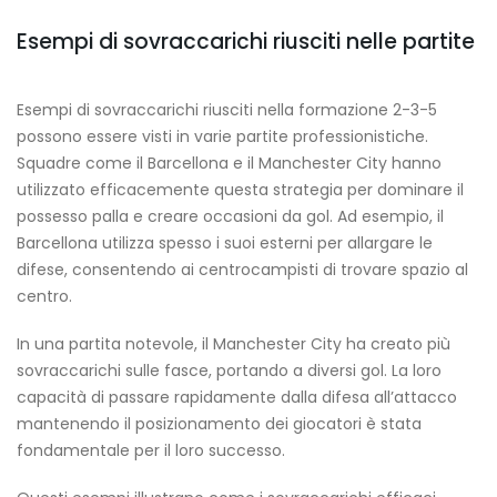
Esempi di sovraccarichi riusciti nelle partite
Esempi di sovraccarichi riusciti nella formazione 2-3-5
possono essere visti in varie partite professionistiche.
Squadre come il Barcellona e il Manchester City hanno
utilizzato efficacemente questa strategia per dominare il
possesso palla e creare occasioni da gol. Ad esempio, il
Barcellona utilizza spesso i suoi esterni per allargare le
difese, consentendo ai centrocampisti di trovare spazio al
centro.
In una partita notevole, il Manchester City ha creato più
sovraccarichi sulle fasce, portando a diversi gol. La loro
capacità di passare rapidamente dalla difesa all’attacco
mantenendo il posizionamento dei giocatori è stata
fondamentale per il loro successo.