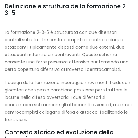
Definizione e struttura della formazione 2-
3-5
La formazione 2-3-5 è strutturata con due difensori
centrali sul retro, tre centrocampisti al centro e cinque
attaccanti, tipicamente disposti come due esterni, due
attaccanti interni e un centravanti. Questo schema
consente una forte presenza offensiva pur fornendo una
certa copertura difensiva attraverso i centrocampisti.
Il design della formazione incoraggia movimenti fluidi, con i
giocatori che spesso cambiano posizione per sfruttare le
lacune nella difesa avversaria. I due difensori si
concentrano sul marcare gli attaccanti avversari, mentre i
centrocampisti collegano difesa e attacco, facilitando le
transizioni.
Contesto storico ed evoluzione della