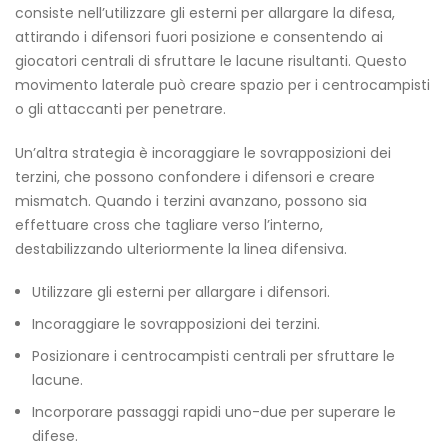
consiste nell’utilizzare gli esterni per allargare la difesa,
attirando i difensori fuori posizione e consentendo ai
giocatori centrali di sfruttare le lacune risultanti. Questo
movimento laterale può creare spazio per i centrocampisti
o gli attaccanti per penetrare.
Un’altra strategia è incoraggiare le sovrapposizioni dei
terzini, che possono confondere i difensori e creare
mismatch. Quando i terzini avanzano, possono sia
effettuare cross che tagliare verso l’interno,
destabilizzando ulteriormente la linea difensiva.
Utilizzare gli esterni per allargare i difensori.
Incoraggiare le sovrapposizioni dei terzini.
Posizionare i centrocampisti centrali per sfruttare le
lacune.
Incorporare passaggi rapidi uno-due per superare le
difese.